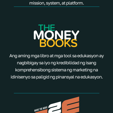
mission, system, at platform.
Ang aming mga libro at mga tool sa edukasyon ay
nagbibigay sa iyo ng kredibilidad ng isang
komprehensibong sistema ng marketing na
idinisenyo sa paligid ng pinansyal na edukasyon.