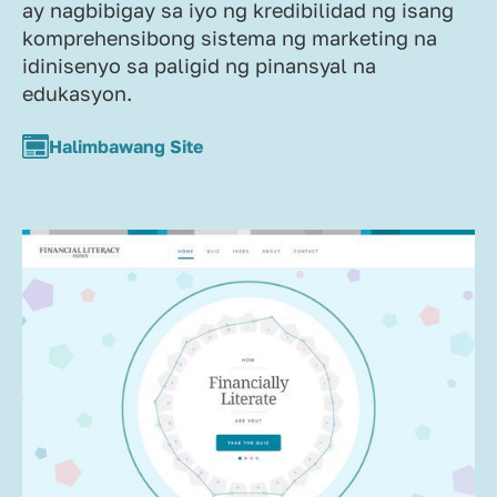
ay nagbibigay sa iyo ng kredibilidad ng isang
komprehensibong sistema ng marketing na
idinisenyo sa paligid ng pinansyal na
edukasyon.
Halimbawang Site