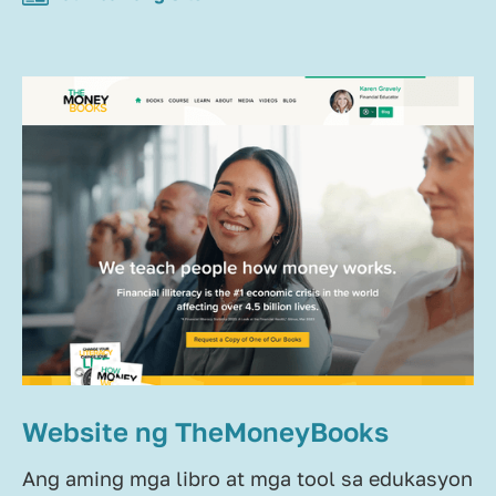
Website ng TheMoneyBooks
Ang aming mga libro at mga tool sa edukasyon