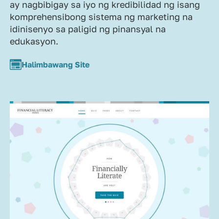
ay nagbibigay sa iyo ng kredibilidad ng isang
komprehensibong sistema ng marketing na
idinisenyo sa paligid ng pinansyal na
edukasyon.
Halimbawang Site