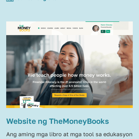
Website ng TheMoneyBooks
Ang aming mga libro at mga tool sa edukasyon