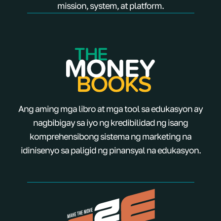
mission, system, at platform.
Ang aming mga libro at mga tool sa edukasyon ay
nagbibigay sa iyo ng kredibilidad ng isang
komprehensibong sistema ng marketing na
idinisenyo sa paligid ng pinansyal na edukasyon.