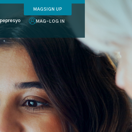
MAGSIGN UP
pepresyo
MAG-LOG IN