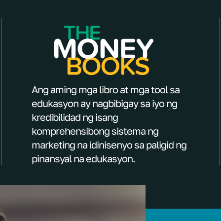
Ang aming mga libro at mga tool sa
edukasyon ay nagbibigay sa iyo ng
kredibilidad ng isang
komprehensibong sistema ng
marketing na idinisenyo sa paligid ng
pinansyal na edukasyon.