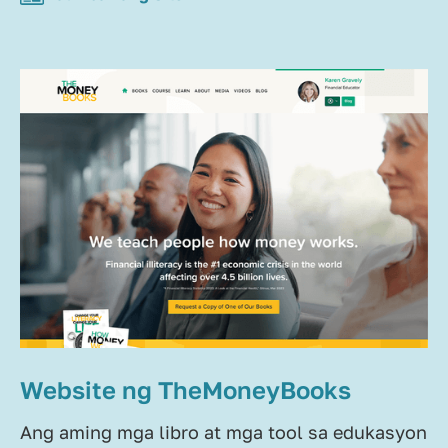
Website ng TheMoneyBooks
Ang aming mga libro at mga tool sa edukasyon