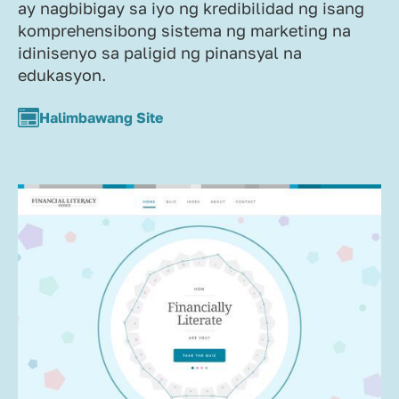
ay nagbibigay sa iyo ng kredibilidad ng isang
komprehensibong sistema ng marketing na
idinisenyo sa paligid ng pinansyal na
edukasyon.
Halimbawang Site