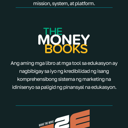
mission, system, at platform.
Ang aming mga libro at mga tool sa edukasyon ay
nagbibigay sa iyo ng kredibilidad ng isang
komprehensibong sistema ng marketing na
idinisenyo sa paligid ng pinansyal na edukasyon.