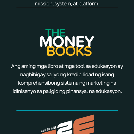
mission, system, at platform.
Ang aming mga libro at mga tool sa edukasyon ay
nagbibigay sa iyo ng kredibilidad ng isang
komprehensibong sistema ng marketing na
idinisenyo sa paligid ng pinansyal na edukasyon.