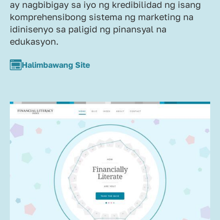
ay nagbibigay sa iyo ng kredibilidad ng isang
komprehensibong sistema ng marketing na
idinisenyo sa paligid ng pinansyal na
edukasyon.
Halimbawang Site