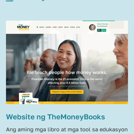
Website ng TheMoneyBooks
Ang aming mga libro at mga tool sa edukasyon