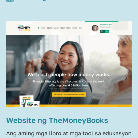
Website ng TheMoneyBooks
Ang aming mga libro at mga tool sa edukasyon