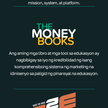
mission, system, at platform.
Ang aming mga libro at mga tool sa edukasyon ay
nagbibigay sa iyo ng kredibilidad ng isang
komprehensibong sistema ng marketing na
idinisenyo sa paligid ng pinansyal na edukasyon.