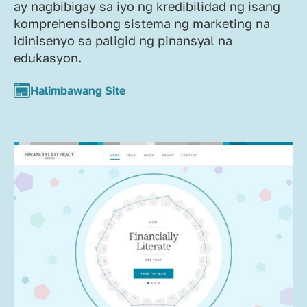
ay nagbibigay sa iyo ng kredibilidad ng isang
komprehensibong sistema ng marketing na
idinisenyo sa paligid ng pinansyal na
edukasyon.
Halimbawang Site